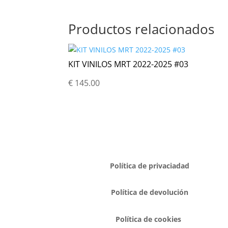
Productos relacionados
KIT VINILOS MRT 2022-2025 #03
€
145.00
Política de privaciadad
Política de devolución
Política de cookies