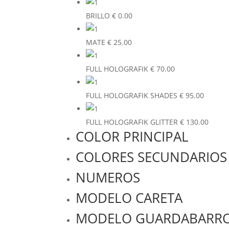
BRILLO
€
0.00
MATE
€
25.00
FULL HOLOGRAFIK
€
70.00
FULL HOLOGRAFIK SHADES
€
95.00
FULL HOLOGRAFIK GLITTER
€
130.00
COLOR PRINCIPAL
COLORES SECUNDARIOS
NUMEROS
MODELO CARETA
MODELO GUARDABARR