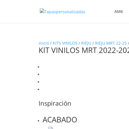
AM6
Inicio
/
KITS VINILOS
/
RIEJU
/
RIEJU MRT 22-25
/
KIT VINILOS MRT 2022-20
Inspiración
ACABADO