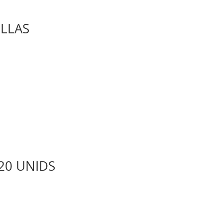
ILLAS
20 UNIDS