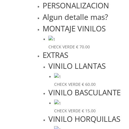
PERSONALIZACION
Algun detalle mas?
MONTAJE VINILOS
CHECK VERDE
€
70.00
EXTRAS
VINILO LLANTAS
CHECK VERDE
€
60.00
VINILO BASCULANTE
CHECK VERDE
€
15.00
VINILO HORQUILLAS