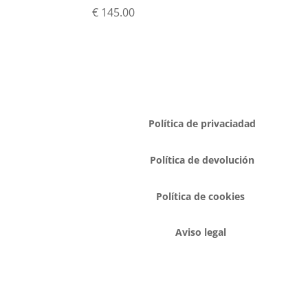
€
145.00
Política de privaciadad
Política de devolución
Política de cookies
Aviso legal