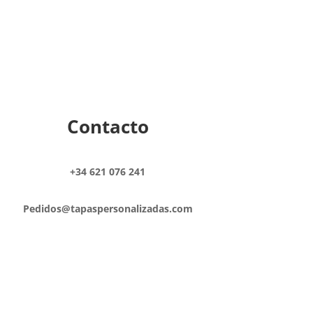
Contacto
+34 621 076 241
Pedidos@tapaspersonalizadas.com