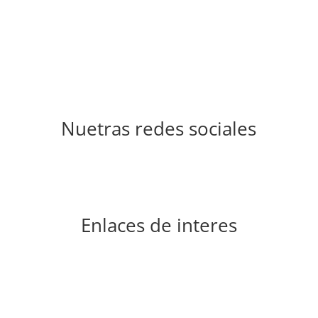
Nuetras redes sociales
Enlaces de interes