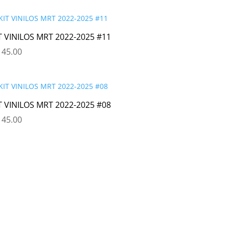
T VINILOS MRT 2022-2025 #11
45.00
T VINILOS MRT 2022-2025 #08
45.00