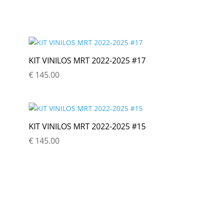
KIT VINILOS MRT 2022-2025 #17
€
145.00
KIT VINILOS MRT 2022-2025 #15
€
145.00