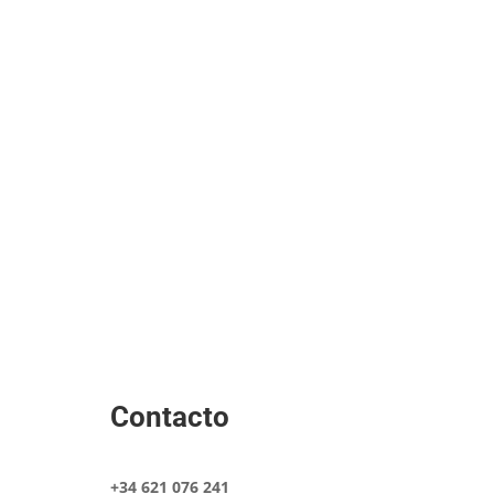
Contacto
+34 621 076 241