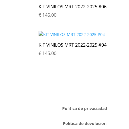
KIT VINILOS MRT 2022-2025 #06
€
145.00
KIT VINILOS MRT 2022-2025 #04
€
145.00
Política de privaciadad
Política de devolución