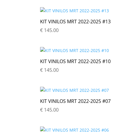
KIT VINILOS MRT 2022-2025 #13
€
145.00
KIT VINILOS MRT 2022-2025 #10
€
145.00
KIT VINILOS MRT 2022-2025 #07
€
145.00