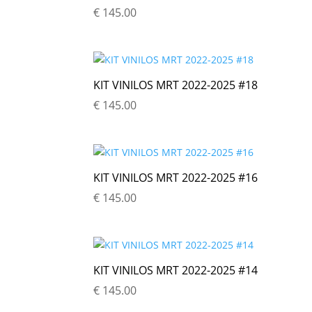
€
145.00
KIT VINILOS MRT 2022-2025 #18
€
145.00
KIT VINILOS MRT 2022-2025 #16
€
145.00
KIT VINILOS MRT 2022-2025 #14
€
145.00