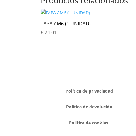
Productos relacionados
TAPA AM6 (1 UNIDAD)
€
24.01
Política de privaciadad
Política de devolución
Política de cookies