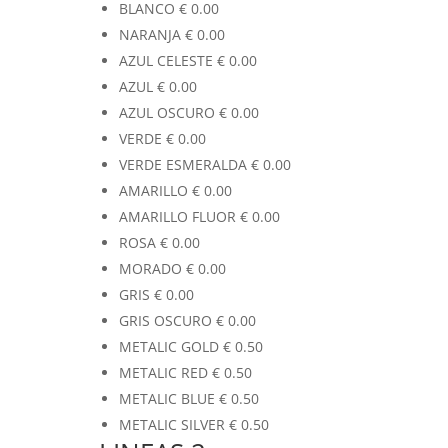
BLANCO
€
0.00
NARANJA
€
0.00
AZUL CELESTE
€
0.00
AZUL
€
0.00
AZUL OSCURO
€
0.00
VERDE
€
0.00
VERDE ESMERALDA
€
0.00
AMARILLO
€
0.00
AMARILLO FLUOR
€
0.00
ROSA
€
0.00
MORADO
€
0.00
GRIS
€
0.00
GRIS OSCURO
€
0.00
METALIC GOLD
€
0.50
METALIC RED
€
0.50
METALIC BLUE
€
0.50
METALIC SILVER
€
0.50