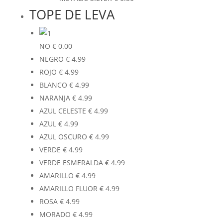
TOPE DE LEVA
NO
€
0.00
NEGRO
€
4.99
ROJO
€
4.99
BLANCO
€
4.99
NARANJA
€
4.99
AZUL CELESTE
€
4.99
AZUL
€
4.99
AZUL OSCURO
€
4.99
VERDE
€
4.99
VERDE ESMERALDA
€
4.99
AMARILLO
€
4.99
AMARILLO FLUOR
€
4.99
ROSA
€
4.99
MORADO
€
4.99