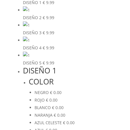
DISEÑO 1
€
9.99
DISEÑO 2
€
9.99
DISEÑO 3
€
9.99
DISEÑO 4
€
9.99
DISEÑO 5
€
9.99
DISEÑO 1
COLOR
NEGRO
€
0.00
ROJO
€
0.00
BLANCO
€
0.00
NARANJA
€
0.00
AZUL CELESTE
€
0.00