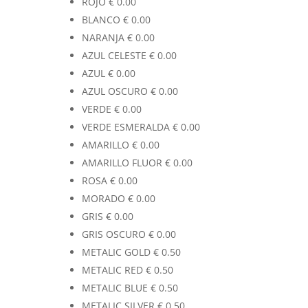
ROJO
€
0.00
BLANCO
€
0.00
NARANJA
€
0.00
AZUL CELESTE
€
0.00
AZUL
€
0.00
AZUL OSCURO
€
0.00
VERDE
€
0.00
VERDE ESMERALDA
€
0.00
AMARILLO
€
0.00
AMARILLO FLUOR
€
0.00
ROSA
€
0.00
MORADO
€
0.00
GRIS
€
0.00
GRIS OSCURO
€
0.00
METALIC GOLD
€
0.50
METALIC RED
€
0.50
METALIC BLUE
€
0.50
METALIC SILVER
€
0.50