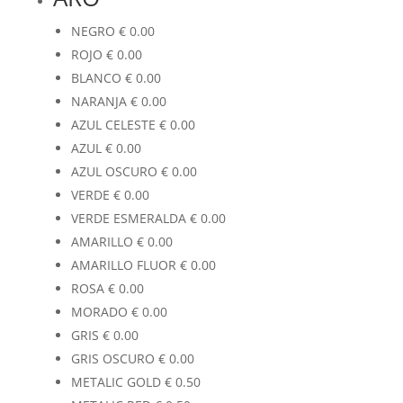
NEGRO
€
0.00
ROJO
€
0.00
BLANCO
€
0.00
NARANJA
€
0.00
AZUL CELESTE
€
0.00
AZUL
€
0.00
AZUL OSCURO
€
0.00
VERDE
€
0.00
VERDE ESMERALDA
€
0.00
AMARILLO
€
0.00
AMARILLO FLUOR
€
0.00
ROSA
€
0.00
MORADO
€
0.00
GRIS
€
0.00
GRIS OSCURO
€
0.00
METALIC GOLD
€
0.50