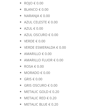
ROJO
€
0.00
BLANCO
€
0.00
NARANJA
€
0.00
AZUL CELESTE
€
0.00
AZUL
€
0.00
AZUL OSCURO
€
0.00
VERDE
€
0.00
VERDE ESMERALDA
€
0.00
AMARILLO
€
0.00
AMARILLO FLUOR
€
0.00
ROSA
€
0.00
MORADO
€
0.00
GRIS
€
0.00
GRIS OSCURO
€
0.00
METALIC GOLD
€
0.20
METALIC RED
€
0.20
METALIC BLUE
€
0.20