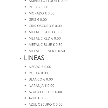
AMARILLO FLUOR
€
0.00
ROSA
€
0.00
MORADO
€
0.00
GRIS
€
0.00
GRIS OSCURO
€
0.00
METALIC GOLD
€
0.50
METALIC RED
€
0.50
METALIC BLUE
€
0.50
METALIC SILVER
€
0.50
LINEAS
NEGRO
€
0.00
ROJO
€
0.00
BLANCO
€
0.00
NARANJA
€
0.00
AZUL CELESTE
€
0.00
AZUL
€
0.00
AZUL OSCURO
€
0.00