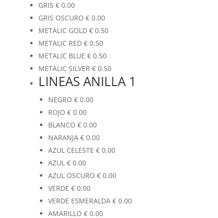
GRIS
€
0.00
GRIS OSCURO
€
0.00
METALIC GOLD
€
0.50
METALIC RED
€
0.50
METALIC BLUE
€
0.50
METALIC SILVER
€
0.50
LINEAS ANILLA 1
NEGRO
€
0.00
ROJO
€
0.00
BLANCO
€
0.00
NARANJA
€
0.00
AZUL CELESTE
€
0.00
AZUL
€
0.00
AZUL OSCURO
€
0.00
VERDE
€
0.00
VERDE ESMERALDA
€
0.00
AMARILLO
€
0.00