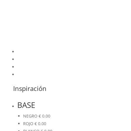
Inspiración
BASE
NEGRO
€
0.00
ROJO
€
0.00