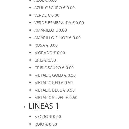
AZUL
€
0.00
AZUL OSCURO
€
0.00
VERDE
€
0.00
VERDE ESMERALDA
€
0.00
AMARILLO
€
0.00
AMARILLO FLUOR
€
0.00
ROSA
€
0.00
MORADO
€
0.00
GRIS
€
0.00
GRIS OSCURO
€
0.00
METALIC GOLD
€
0.50
METALIC RED
€
0.50
METALIC BLUE
€
0.50
METALIC SILVER
€
0.50
LINEAS 1
NEGRO
€
0.00
ROJO
€
0.00