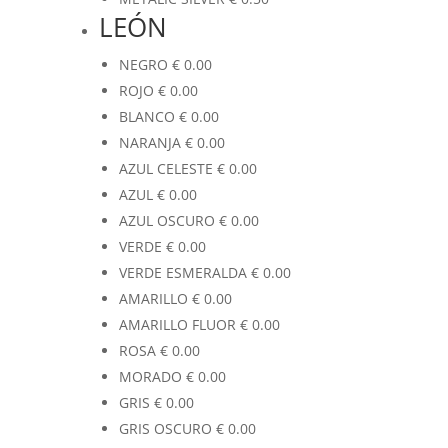
LEÓN
NEGRO
€
0.00
ROJO
€
0.00
BLANCO
€
0.00
NARANJA
€
0.00
AZUL CELESTE
€
0.00
AZUL
€
0.00
AZUL OSCURO
€
0.00
VERDE
€
0.00
VERDE ESMERALDA
€
0.00
AMARILLO
€
0.00
AMARILLO FLUOR
€
0.00
ROSA
€
0.00
MORADO
€
0.00
GRIS
€
0.00
GRIS OSCURO
€
0.00