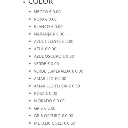
COLOR
NEGRO
€
0.00
ROJO
€
0.00
BLANCO
€
0.00
NARANJA
€
0.00
AZUL CELESTE
€
0.00
AZUL
€
0.00
AZUL OSCURO
€
0.00
VERDE
€
0.00
VERDE ESMERALDA
€
0.00
AMARILLO
€
0.00
AMARILLO FLUOR
€
0.00
ROSA
€
0.00
MORADO
€
0.00
GRIS
€
0.00
GRIS OSCURO
€
0.00
METALIC GOLD
€
0.50