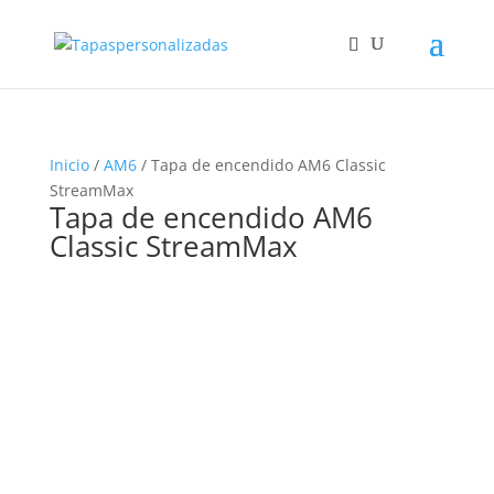
Inicio
/
AM6
/ Tapa de encendido AM6 Classic
StreamMax
Tapa de encendido AM6
Classic StreamMax