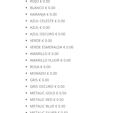
ROJO
€
0.00
BLANCO
€
0.00
NARANJA
€
0.00
AZUL CELESTE
€
0.00
AZUL
€
0.00
AZUL OSCURO
€
0.00
VERDE
€
0.00
VERDE ESMERALDA
€
0.00
AMARILLO
€
0.00
AMARILLO FLUOR
€
0.00
ROSA
€
0.00
MORADO
€
0.00
GRIS
€
0.00
GRIS OSCURO
€
0.00
METALIC GOLD
€
0.50
METALIC RED
€
0.50
METALIC BLUE
€
0.50
METALIC SILVER
€
0.50