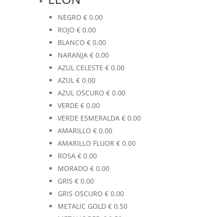
NEGRO
€
0.00
ROJO
€
0.00
BLANCO
€
0.00
NARANJA
€
0.00
AZUL CELESTE
€
0.00
AZUL
€
0.00
AZUL OSCURO
€
0.00
VERDE
€
0.00
VERDE ESMERALDA
€
0.00
AMARILLO
€
0.00
AMARILLO FLUOR
€
0.00
ROSA
€
0.00
MORADO
€
0.00
GRIS
€
0.00
GRIS OSCURO
€
0.00
METALIC GOLD
€
0.50