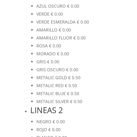
AZUL OSCURO
€
0.00
VERDE
€
0.00
VERDE ESMERALDA
€
0.00
AMARILLO
€
0.00
AMARILLO FLUOR
€
0.00
ROSA
€
0.00
MORADO
€
0.00
GRIS
€
0.00
GRIS OSCURO
€
0.00
METALIC GOLD
€
0.50
METALIC RED
€
0.50
METALIC BLUE
€
0.50
METALIC SILVER
€
0.50
LINEAS 2
NEGRO
€
0.00
ROJO
€
0.00