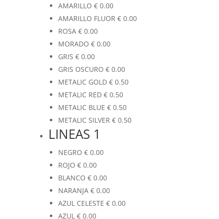
AMARILLO
€
0.00
AMARILLO FLUOR
€
0.00
ROSA
€
0.00
MORADO
€
0.00
GRIS
€
0.00
GRIS OSCURO
€
0.00
METALIC GOLD
€
0.50
METALIC RED
€
0.50
METALIC BLUE
€
0.50
METALIC SILVER
€
0.50
LINEAS 1
NEGRO
€
0.00
ROJO
€
0.00
BLANCO
€
0.00
NARANJA
€
0.00
AZUL CELESTE
€
0.00
AZUL
€
0.00