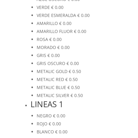
VERDE
€
0.00
VERDE ESMERALDA
€
0.00
AMARILLO
€
0.00
AMARILLO FLUOR
€
0.00
ROSA
€
0.00
MORADO
€
0.00
GRIS
€
0.00
GRIS OSCURO
€
0.00
METALIC GOLD
€
0.50
METALIC RED
€
0.50
METALIC BLUE
€
0.50
METALIC SILVER
€
0.50
LINEAS 1
NEGRO
€
0.00
ROJO
€
0.00
BLANCO
€
0.00