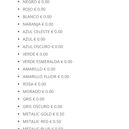
NEGRO
€
0.00
ROJO
€
0.00
BLANCO
€
0.00
NARANJA
€
0.00
AZUL CELESTE
€
0.00
AZUL
€
0.00
AZUL OSCURO
€
0.00
VERDE
€
0.00
VERDE ESMERALDA
€
0.00
AMARILLO
€
0.00
AMARILLO FLUOR
€
0.00
ROSA
€
0.00
MORADO
€
0.00
GRIS
€
0.00
GRIS OSCURO
€
0.00
METALIC GOLD
€
0.50
METALIC RED
€
0.50
METALIC BLUE
€
0.50