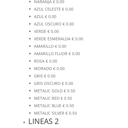
NARANJA
€
0.00
AZUL CELESTE
€
0.00
AZUL
€
0.00
AZUL OSCURO
€
0.00
VERDE
€
0.00
VERDE ESMERALDA
€
0.00
AMARILLO
€
0.00
AMARILLO FLUOR
€
0.00
ROSA
€
0.00
MORADO
€
0.00
GRIS
€
0.00
GRIS OSCURO
€
0.00
METALIC GOLD
€
0.50
METALIC RED
€
0.50
METALIC BLUE
€
0.50
METALIC SILVER
€
0.50
LINEAS 2