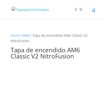
Inicio
/
AM6
/ Tapa de encendido AM6 Classic V2
NitroFusion
Tapa de encendido AM6
Classic V2 NitroFusion