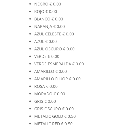
NEGRO
€
0.00
ROJO
€
0.00
BLANCO
€
0.00
NARANJA
€
0.00
AZUL CELESTE
€
0.00
AZUL
€
0.00
AZUL OSCURO
€
0.00
VERDE
€
0.00
VERDE ESMERALDA
€
0.00
AMARILLO
€
0.00
AMARILLO FLUOR
€
0.00
ROSA
€
0.00
MORADO
€
0.00
GRIS
€
0.00
GRIS OSCURO
€
0.00
METALIC GOLD
€
0.50
METALIC RED
€
0.50