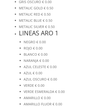
GRIS OSCURO
€
0.00
METALIC GOLD
€
0.50
METALIC RED
€
0.50
METALIC BLUE
€
0.50
METALIC SILVER
€
0.50
LINEAS ARO 1
NEGRO
€
0.00
ROJO
€
0.00
BLANCO
€
0.00
NARANJA
€
0.00
AZUL CELESTE
€
0.00
AZUL
€
0.00
AZUL OSCURO
€
0.00
VERDE
€
0.00
VERDE ESMERALDA
€
0.00
AMARILLO
€
0.00
AMARILLO FLUOR
€
0.00