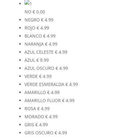
NO
€
0.00
NEGRO
€
4.99
ROJO
€
4.99
BLANCO
€
4.99
NARANJA
€
4.99
AZUL CELESTE
€
4.99
AZUL
€
9.99
AZUL OSCURO
€
4.99
VERDE
€
4.99
VERDE ESMERALDA
€
4.99
AMARILLO
€
4.99
AMARILLO FLUOR
€
4.99
ROSA
€
4.99
MORADO
€
4.99
GRIS
€
4.99
GRIS OSCURO
€
4.99