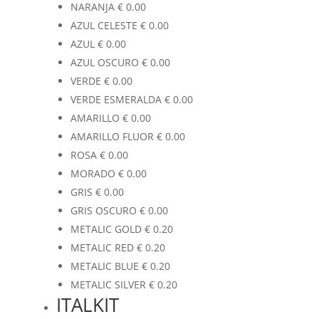
NARANJA
€
0.00
AZUL CELESTE
€
0.00
AZUL
€
0.00
AZUL OSCURO
€
0.00
VERDE
€
0.00
VERDE ESMERALDA
€
0.00
AMARILLO
€
0.00
AMARILLO FLUOR
€
0.00
ROSA
€
0.00
MORADO
€
0.00
GRIS
€
0.00
GRIS OSCURO
€
0.00
METALIC GOLD
€
0.20
METALIC RED
€
0.20
METALIC BLUE
€
0.20
METALIC SILVER
€
0.20
ITALKIT