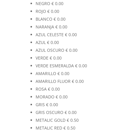
NEGRO
€
0.00
ROJO
€
0.00
BLANCO
€
0.00
NARANJA
€
0.00
AZUL CELESTE
€
0.00
AZUL
€
0.00
AZUL OSCURO
€
0.00
VERDE
€
0.00
VERDE ESMERALDA
€
0.00
AMARILLO
€
0.00
AMARILLO FLUOR
€
0.00
ROSA
€
0.00
MORADO
€
0.00
GRIS
€
0.00
GRIS OSCURO
€
0.00
METALIC GOLD
€
0.50
METALIC RED
€
0.50