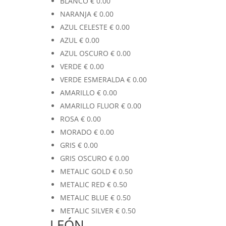
BLANCO
€
0.00
NARANJA
€
0.00
AZUL CELESTE
€
0.00
AZUL
€
0.00
AZUL OSCURO
€
0.00
VERDE
€
0.00
VERDE ESMERALDA
€
0.00
AMARILLO
€
0.00
AMARILLO FLUOR
€
0.00
ROSA
€
0.00
MORADO
€
0.00
GRIS
€
0.00
GRIS OSCURO
€
0.00
METALIC GOLD
€
0.50
METALIC RED
€
0.50
METALIC BLUE
€
0.50
METALIC SILVER
€
0.50
LEÓN