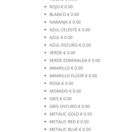
ROJO
€
0.00
BLANCO
€
0.00
NARANJA
€
0.00
AZUL CELESTE
€
0.00
AZUL
€
0.00
AZUL OSCURO
€
0.00
VERDE
€
0.00
VERDE ESMERALDA
€
0.00
AMARILLO
€
0.00
AMARILLO FLUOR
€
0.00
ROSA
€
0.00
MORADO
€
0.00
GRIS
€
0.00
GRIS OSCURO
€
0.00
METALIC GOLD
€
0.50
METALIC RED
€
0.50
METALIC BLUE
€
0.50