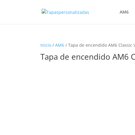
AM6
Inicio
/
AM6
/ Tapa de encendido AM6 Classic 
Tapa de encendido AM6 C