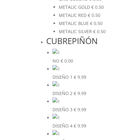
METALIC GOLD
€
0.50
METALIC RED
€
0.50
METALIC BLUE
€
0.50
METALIC SILVER
€
0.50
CUBREPIÑÓN
NO
€
0.00
DISEÑO 1
€
9.99
DISEÑO 2
€
9.99
DISEÑO 3
€
9.99
DISEÑO 4
€
9.99