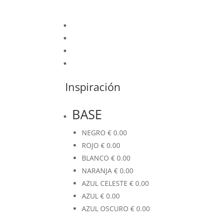
Inspiración
BASE
NEGRO
€
0.00
ROJO
€
0.00
BLANCO
€
0.00
NARANJA
€
0.00
AZUL CELESTE
€
0.00
AZUL
€
0.00
AZUL OSCURO
€
0.00