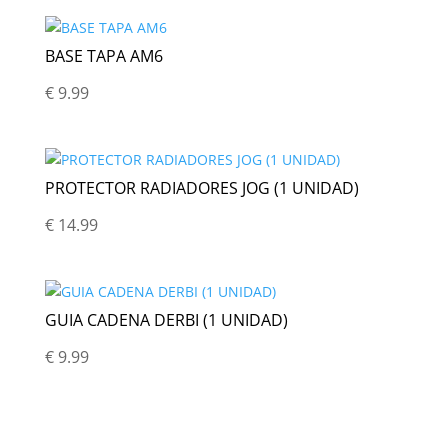
BASE TAPA AM6
€
9.99
PROTECTOR RADIADORES JOG (1 UNIDAD)
€
14.99
GUIA CADENA DERBI (1 UNIDAD)
€
9.99