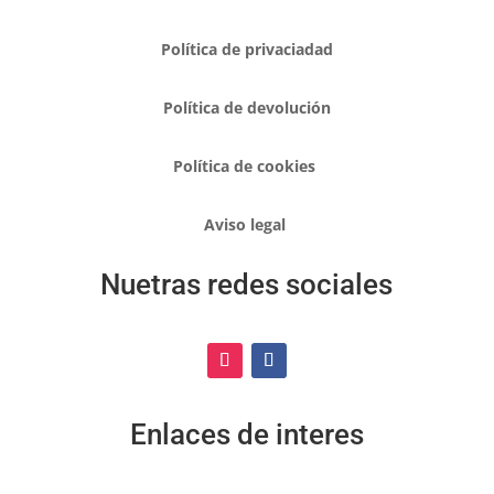
Política de privaciadad
Política de devolución
Política de cookies
Aviso legal
Nuetras redes sociales
Enlaces de interes