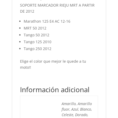
SOPORTE MARCADOR RIEJU MRT A PARTIR
DE 2012
Marathon 125 E4 AC 12-16
MRT 50 2012
Tango 50 2012
Tango 125 2010
Tango 250 2012
Elige el color que mejor le quede a tu
moto!!
Información adicional
Amarillo, Amarillo
fluor, Azul, Blanco,
Celeste, Dorado,