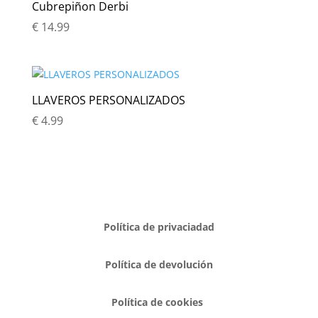
Cubrepiñon Derbi
€ 39.99.
€ 19.99.
€
14.99
LLAVEROS PERSONALIZADOS
€
4.99
Política de privaciadad
Política de devolución
Política de cookies