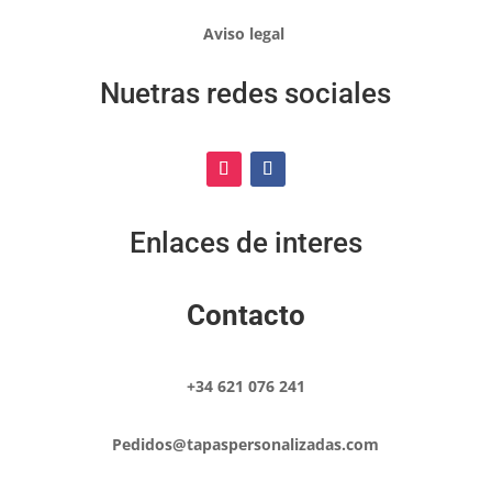
Aviso legal
Nuetras redes sociales
Enlaces de interes
Contacto
+34 621 076 241
Pedidos@tapaspersonalizadas.com