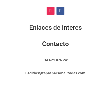
Enlaces de interes
Contacto
+34 621 076 241
Pedidos@tapaspersonalizadas.com