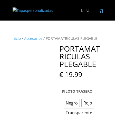
Inicio
/
Accesorios
/ PORTAMATRICULAS PLEGABLE
PORTAMAT
RICULAS
PLEGABLE
€
19.99
PILOTO TRASERO
Negro
Rojo
Transparente