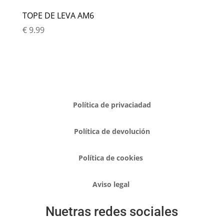
TOPE DE LEVA AM6
€
9.99
Política de privaciadad
Política de devolución
Política de cookies
Aviso legal
Nuetras redes sociales