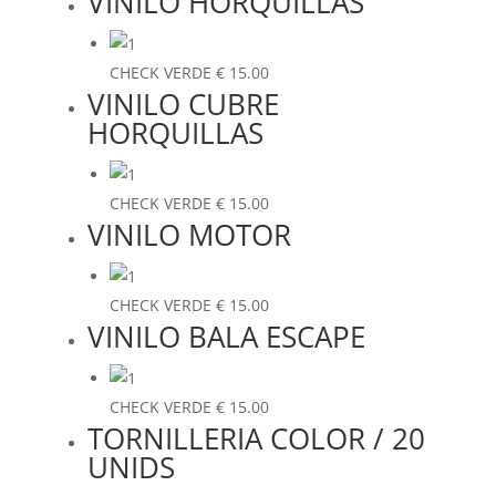
VINILO HORQUILLAS
CHECK VERDE
€
15.00
VINILO CUBRE
HORQUILLAS
CHECK VERDE
€
15.00
VINILO MOTOR
CHECK VERDE
€
15.00
VINILO BALA ESCAPE
CHECK VERDE
€
15.00
TORNILLERIA COLOR / 20
UNIDS