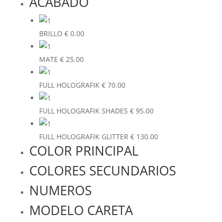
ACABADO
BRILLO
€
0.00
MATE
€
25.00
FULL HOLOGRAFIK
€
70.00
FULL HOLOGRAFIK SHADES
€
95.00
FULL HOLOGRAFIK GLITTER
€
130.00
COLOR PRINCIPAL
COLORES SECUNDARIOS
NUMEROS
MODELO CARETA