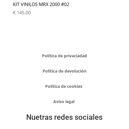
KIT VINILOS MRX 2000 #02
€
145.00
Política de privaciadad
Política de devolución
Política de cookies
Aviso legal
Nuetras redes sociales