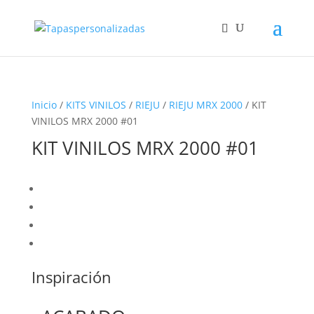
Inicio
/
KITS VINILOS
/
RIEJU
/
RIEJU MRX 2000
/ KIT
VINILOS MRX 2000 #01
KIT VINILOS MRX 2000 #01
Inspiración