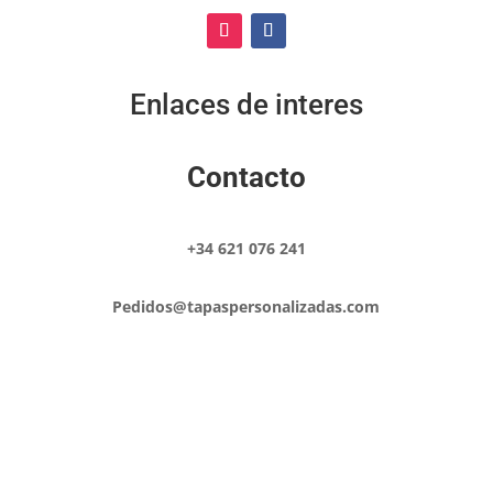
Enlaces de interes
Contacto
+34 621 076 241
Pedidos@tapaspersonalizadas.com