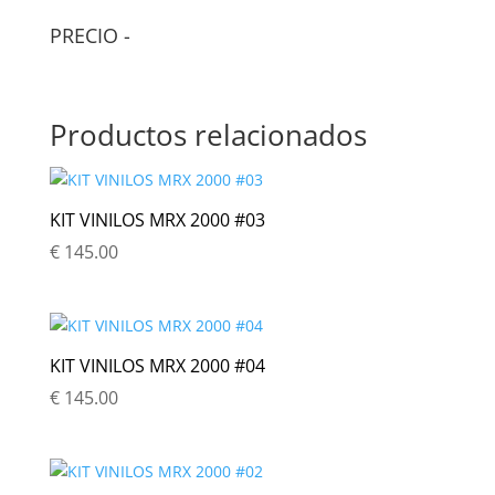
PRECIO
-
Productos relacionados
KIT VINILOS MRX 2000 #03
€
145.00
KIT VINILOS MRX 2000 #04
€
145.00