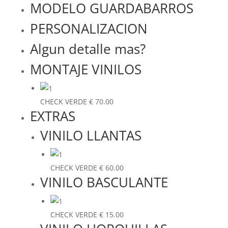
MODELO GUARDABARROS
PERSONALIZACION
Algun detalle mas?
MONTAJE VINILOS
CHECK VERDE
€
70.00
EXTRAS
VINILO LLANTAS
CHECK VERDE
€
60.00
VINILO BASCULANTE
CHECK VERDE
€
15.00