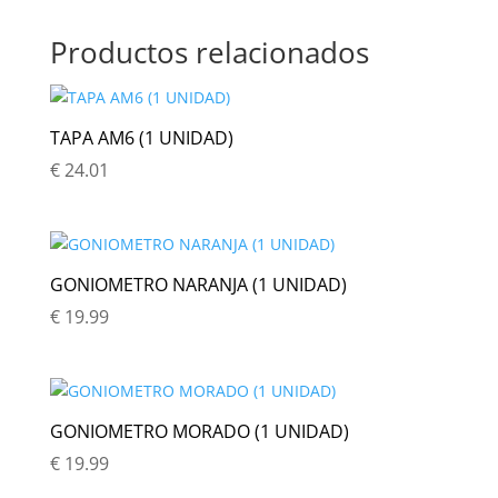
Productos relacionados
TAPA AM6 (1 UNIDAD)
€
24.01
GONIOMETRO NARANJA (1 UNIDAD)
€
19.99
GONIOMETRO MORADO (1 UNIDAD)
€
19.99