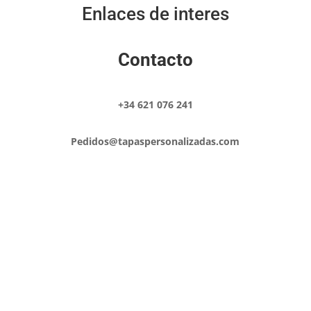
Enlaces de interes
Contacto
+34 621 076 241
Pedidos@tapaspersonalizadas.com