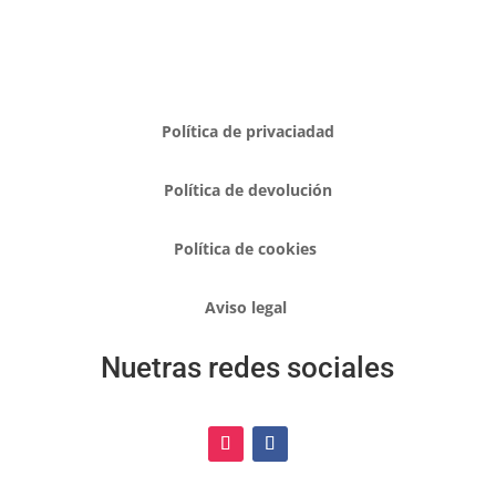
Política de privaciadad
Política de devolución
Política de cookies
Aviso legal
Nuetras redes sociales