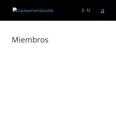
Miembros