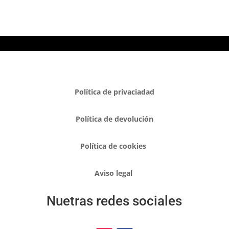
Política de privaciadad
Política de devolución
Política de cookies
Aviso legal
Nuetras redes sociales