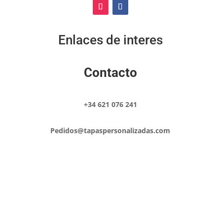
Enlaces de interes
Contacto
+34 621 076 241
Pedidos@tapaspersonalizadas.com