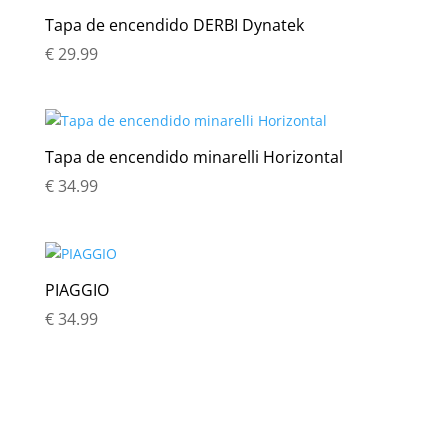
Tapa de encendido DERBI Dynatek
€
29.99
Tapa de encendido minarelli Horizontal
€
34.99
PIAGGIO
€
34.99