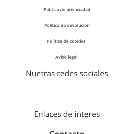
Política de privaciadad
Política de devolución
Política de cookies
Aviso legal
Nuetras redes sociales
Enlaces de interes
Contacto